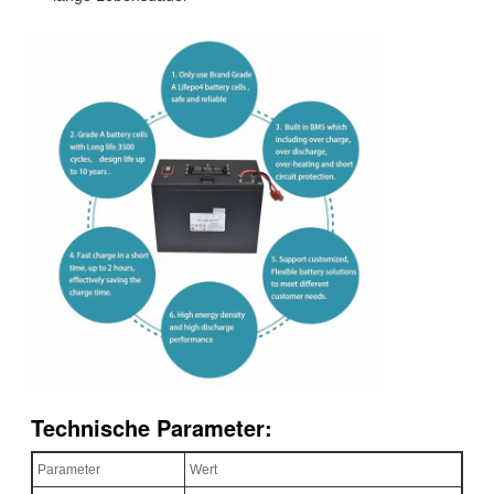
Technische Parameter:
Parameter
Wert