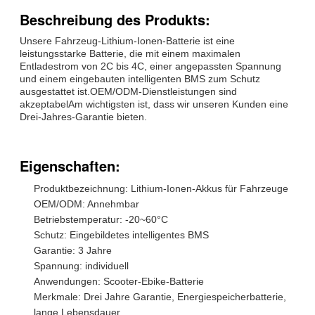
Beschreibung des Produkts:
Unsere Fahrzeug-Lithium-Ionen-Batterie ist eine
leistungsstarke Batterie, die mit einem maximalen
Entladestrom von 2C bis 4C, einer angepassten Spannung
und einem eingebauten intelligenten BMS zum Schutz
ausgestattet ist.OEM/ODM-Dienstleistungen sind
akzeptabelAm wichtigsten ist, dass wir unseren Kunden eine
Drei-Jahres-Garantie bieten.
Eigenschaften:
Produktbezeichnung: Lithium-Ionen-Akkus für Fahrzeuge
OEM/ODM: Annehmbar
Betriebstemperatur: -20~60°C
Schutz: Eingebildetes intelligentes BMS
Garantie: 3 Jahre
Spannung: individuell
Anwendungen: Scooter-Ebike-Batterie
Merkmale: Drei Jahre Garantie, Energiespeicherbatterie,
lange Lebensdauer