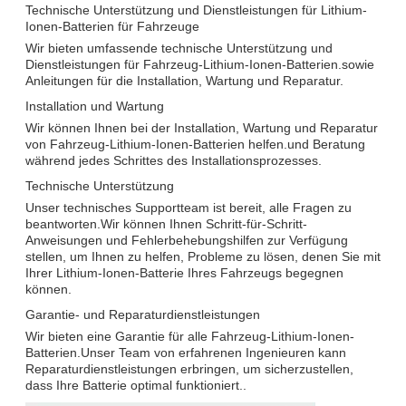
Technische Unterstützung und Dienstleistungen für Lithium-
Ionen-Batterien für Fahrzeuge
Wir bieten umfassende technische Unterstützung und
Dienstleistungen für Fahrzeug-Lithium-Ionen-Batterien.sowie
Anleitungen für die Installation, Wartung und Reparatur.
Installation und Wartung
Wir können Ihnen bei der Installation, Wartung und Reparatur
von Fahrzeug-Lithium-Ionen-Batterien helfen.und Beratung
während jedes Schrittes des Installationsprozesses.
Technische Unterstützung
Unser technisches Supportteam ist bereit, alle Fragen zu
beantworten.Wir können Ihnen Schritt-für-Schritt-
Anweisungen und Fehlerbehebungshilfen zur Verfügung
stellen, um Ihnen zu helfen, Probleme zu lösen, denen Sie mit
Ihrer Lithium-Ionen-Batterie Ihres Fahrzeugs begegnen
können.
Garantie- und Reparaturdienstleistungen
Wir bieten eine Garantie für alle Fahrzeug-Lithium-Ionen-
Batterien.Unser Team von erfahrenen Ingenieuren kann
Reparaturdienstleistungen erbringen, um sicherzustellen,
dass Ihre Batterie optimal funktioniert..