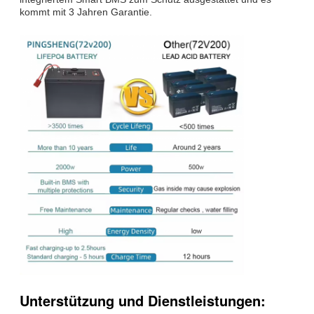
kommt mit 3 Jahren Garantie.
Unterstützung und Dienstleistungen: