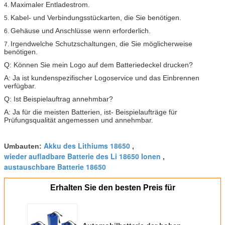
Maximaler Entladestrom.
4.
Kabel- und Verbindungsstückarten, die Sie benötigen.
5.
Gehäuse und Anschlüsse wenn erforderlich.
6.
Irgendwelche Schutzschaltungen, die Sie möglicherweise
7.
benötigen.
Q: Können Sie mein Logo auf dem Batteriedeckel drucken?
A: Ja ist kundenspezifischer Logoservice und das Einbrennen
verfügbar.
Q: Ist Beispielauftrag annehmbar?
A: Ja für die meisten Batterien, ist- Beispielaufträge für
Prüfungsqualität angemessen und annehmbar.
Akku des Lithiums 18650
Umbauten:
,
wieder aufladbare Batterie des Li 18650 Ionen
,
austauschbare Batterie 18650
Erhalten Sie den besten Preis für