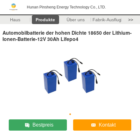
Hunan Pinsheng Energy Technology Co., LTD.
Haus
Produkte
Über uns
Fabrik-Ausflug
>>
Automobilbatterie der hohen Dichte 18650 der Lithium-
Ionen-Batterie-12V 30Ah Lifepo4
Bestpreis
Kontakt