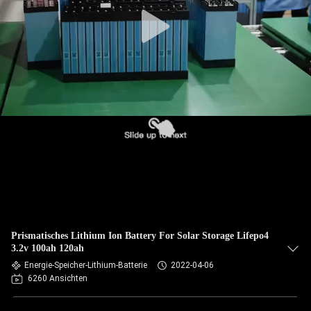
Prismatisches Lithium Ion Battery For Solar Storage Lifepo4
3.2v 100ah 120ah
Energie-Speicher-Lithium-Batterie
2022-04-06
6260 Ansichten